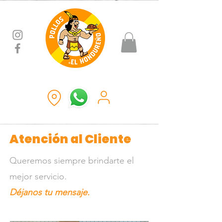
Atención al Cliente
Queremos siempre brindarte el
mejor servicio.
Déjanos tu mensaje.