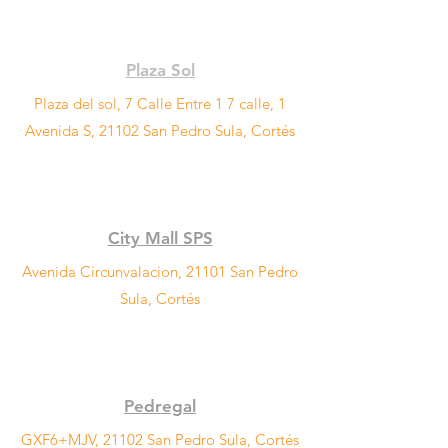
Plaza Sol
Plaza del sol, 7 Calle Entre 1 7 calle, 1
Avenida S, 21102 San Pedro Sula, Cortés
City Mall SPS
Avenida Circunvalacion, 21101 San Pedro
Sula, Cortés
Pedregal
GXF6+MJV, 21102 San Pedro Sula, Cortés