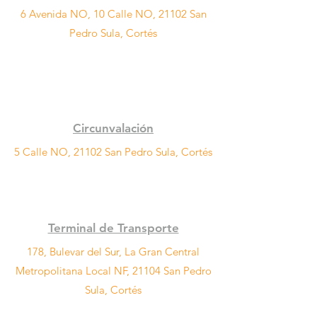
6 Avenida NO, 10 Calle NO, 21102 San
Pedro Sula, Cortés
Circunvalación
5 Calle NO, 21102 San Pedro Sula, Cortés
Terminal de Transporte
178, Bulevar del Sur, La Gran Central
Metropolitana Local NF, 21104 San Pedro
Sula, Cortés