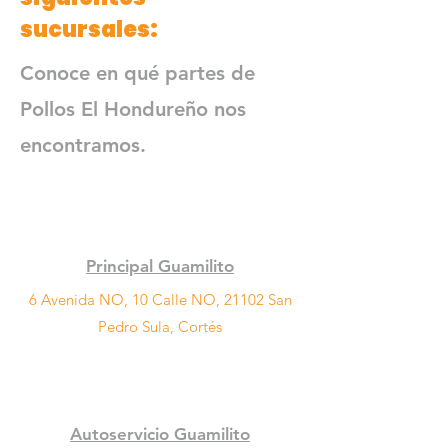
sucursales:
Conoce en qué partes de
Pollos El Hondureño nos
encontramos.
Principal Guamilito
6 Avenida NO, 10 Calle NO, 21102 San
Pedro Sula, Cortés
Autoservicio Guamilito