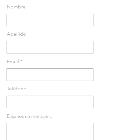
Nombre
Apellido
Email
Teléfono
Déjanos un mensaje...