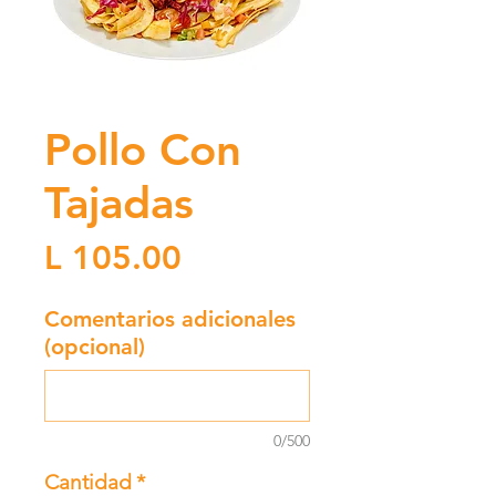
Pollo Con
Tajadas
Precio
L 105.00
Comentarios adicionales
(opcional)
0/500
Cantidad
*