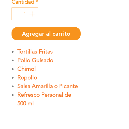
Cantidad
*
Agregar al carrito
Tortillas Fritas
Pollo Guisado
Chimol
Repollo
Salsa Amarilla o Picante
Refresco Personal de
500 ml