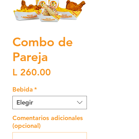
Combo de
Pareja
Precio
L 260.00
Bebida
*
Elegir
Comentarios adicionales
(opcional)